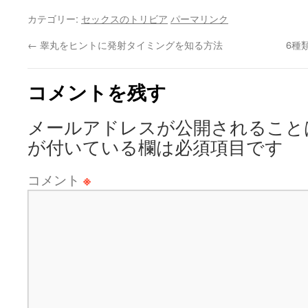
カテゴリー:
セックスのトリビア
パーマリンク
←
睾丸をヒントに発射タイミングを知る方法
6種
コメントを残す
メールアドレスが公開されること
が付いている欄は必須項目です
コメント
※