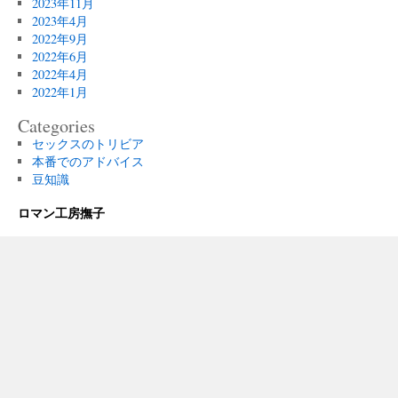
2023年11月
2023年4月
2022年9月
2022年6月
2022年4月
2022年1月
Categories
セックスのトリビア
本番でのアドバイス
豆知識
ロマン工房撫子