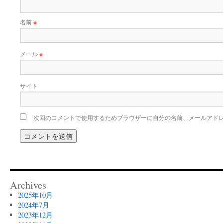
名前
※
メール
※
サイト
次回のコメントで使用するためブラウザーに自分の名前、メールアド
Archives
2025年10月
2024年7月
2023年12月